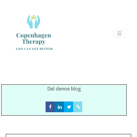
Del denne blog