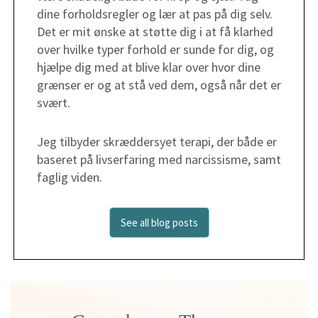
dine forholdsregler og lær at pas på dig selv. ​​
Det er mit ønske at støtte dig i at få klarhed
over hvilke typer forhold er sunde for dig, og
hjælpe dig med at blive klar over hvor dine
grænser er og at stå ved dem, også når det er
svært.
Jeg tilbyder skræddersyet terapi, der både er
baseret på livserfaring med narcissisme, samt
faglig viden.
See all blog posts