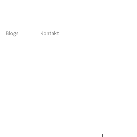
Blogs
Kontakt